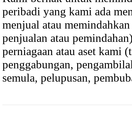
peribadi yang kami ada men
menjual atau memindahkan
penjualan atau pemindahan)
perniagaan atau aset kami (
penggabungan, pengambilal
semula, pelupusan, pembub