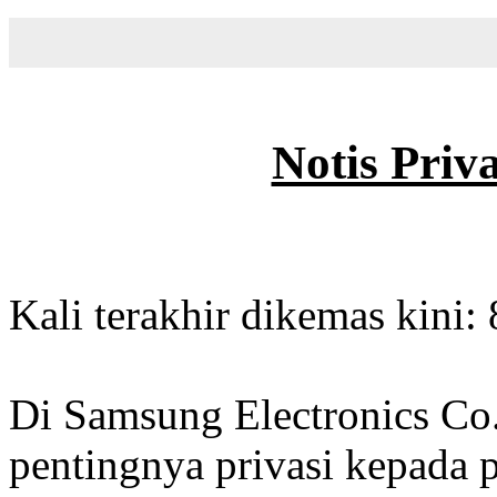
Notis Priv
Kali terakhir dikemas kini
Di Samsung Electronics Co.
pentingnya privasi kepada