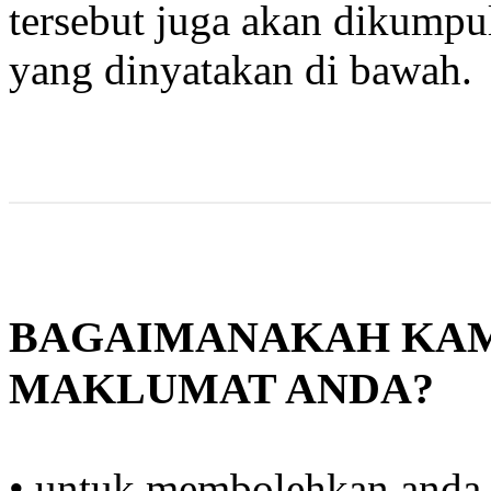
tersebut juga akan dikumpu
yang dinyatakan di bawah.
BAGAIMANAKAH KA
MAKLUMAT ANDA?
• untuk membolehkan anda