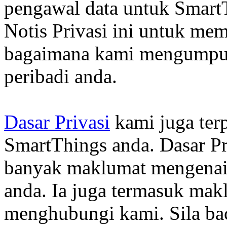
pengawal data untuk Smart
Notis Privasi ini untuk m
bagaimana kami mengumpu
peribadi anda.
Dasar Privasi
kami juga ter
SmartThings anda. Dasar P
banyak maklumat mengenai
anda. Ia juga termasuk mak
menghubungi kami. Sila bac