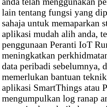
anda telah menggunakan p
lain tentang fungsi yang di
sahaja untuk memaparkan st
aplikasi mudah alih anda, 
penggunaan Peranti IoT Ru
meningkatkan perkhidmatan
data peribadi sebelumnya, 
memerlukan bantuan teknik
aplikasi SmartThings atau 
mengumpulkan log ranap an