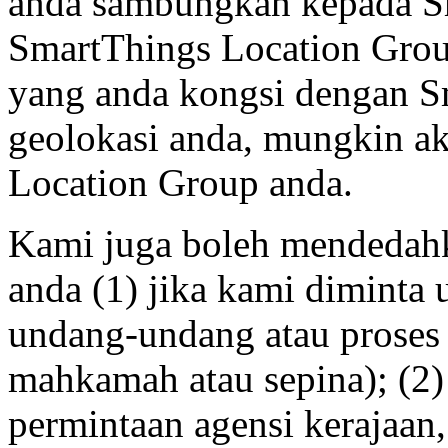
anda sambungkan kepada Sm
SmartThings Location Group
yang anda kongsi dengan S
geolokasi anda, mungkin ak
Location Group anda.
Kami juga boleh mendedah
anda (1) jika kami diminta
undang-undang atau proses 
mahkamah atau sepina); (2)
permintaan agensi kerajaan,