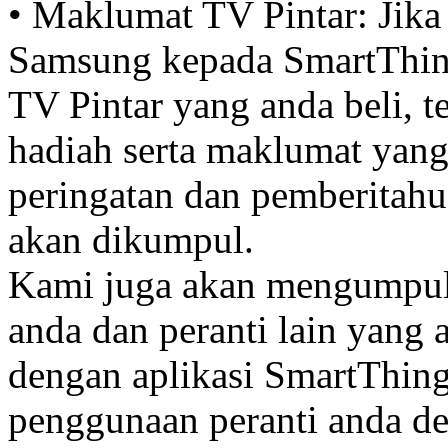
• Maklumat TV Pintar: Jik
Samsung kepada SmartThin
TV Pintar yang anda beli, 
hadiah serta maklumat ya
peringatan dan pemberitahu
akan dikumpul.
Kami juga akan mengumpul
anda dan peranti lain yan
dengan aplikasi SmartThing
penggunaan peranti anda d