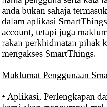
anda bukan sahaja termasu
dalam aplikasi SmartThing
account, tetapi juga maklum
rakan perkhidmatan pihak 
mengakses SmartThings.
Maklumat Penggunaan Sma
• Aplikasi, Perlengkapan d