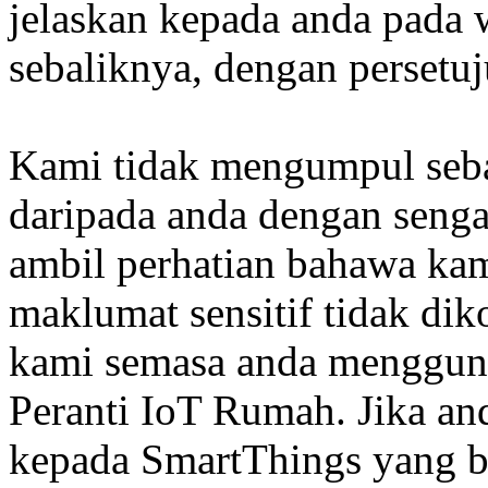
jelaskan kepada anda pada
sebaliknya, dengan persetu
Kami tidak mengumpul sebar
daripada anda dengan senga
ambil perhatian bahawa ka
maklumat sensitif tidak dik
kami semasa anda mengguna
Peranti IoT Rumah. Jika a
kepada SmartThings yang be