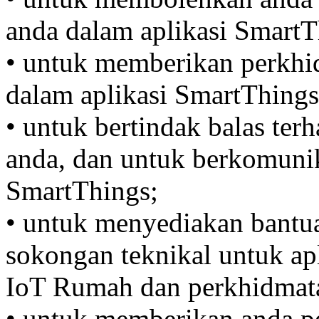
anda dalam aplikasi SmartT
• untuk memberikan perkhid
dalam aplikasi SmartThings
• untuk bertindak balas ter
anda, dan untuk berkomuni
SmartThings;
• untuk menyediakan bantu
sokongan teknikal untuk ap
IoT Rumah dan perkhidmata
• untuk memberikan anda p