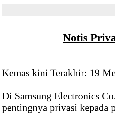
Notis Priv
Kemas kini Terakhir: 19 Me
Di Samsung Electronics Co.
pentingnya privasi kepada