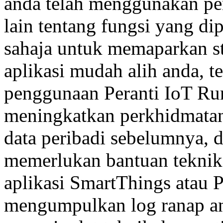
anda telah menggunakan p
lain tentang fungsi yang di
sahaja untuk memaparkan st
aplikasi mudah alih anda, 
penggunaan Peranti IoT Ru
meningkatkan perkhidmatan
data peribadi sebelumnya, 
memerlukan bantuan teknik
aplikasi SmartThings atau 
mengumpulkan log ranap an