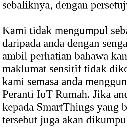
sebaliknya, dengan persetu
Kami tidak mengumpul sebar
daripada anda dengan senga
ambil perhatian bahawa ka
maklumat sensitif tidak dik
kami semasa anda mengguna
Peranti IoT Rumah. Jika a
kepada SmartThings yang be
tersebut juga akan dikumpu