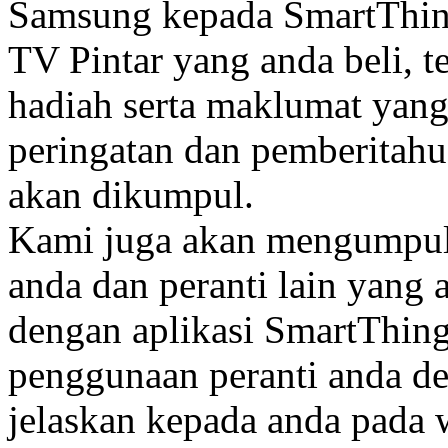
Samsung kepada SmartThin
TV Pintar yang anda beli, 
hadiah serta maklumat ya
peringatan dan pemberitahu
akan dikumpul.
Kami juga akan mengumpul
anda dan peranti lain yan
dengan aplikasi SmartThing
penggunaan peranti anda d
jelaskan kepada anda pada