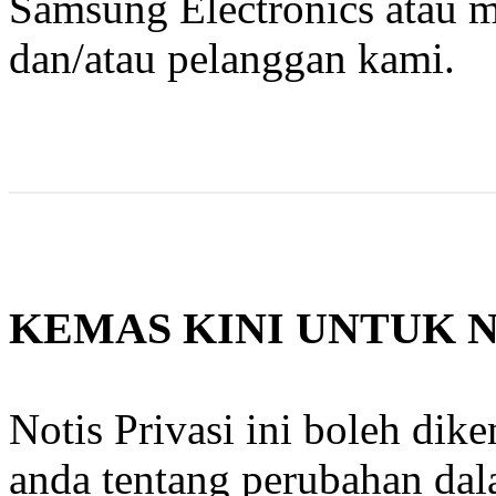
Samsung Electronics atau m
dan/atau pelanggan kami.
KEMAS KINI UNTUK NO
Notis Privasi ini boleh di
anda tentang perubahan da