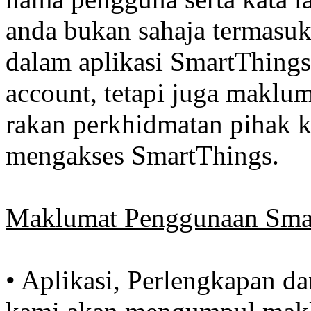
anda bukan sahaja termasu
dalam aplikasi SmartThing
account, tetapi juga maklum
rakan perkhidmatan pihak 
mengakses SmartThings.
Maklumat Penggunaan Sma
• Aplikasi, Perlengkapan d