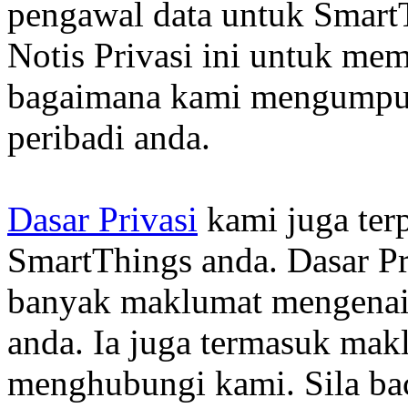
pengawal data untuk Smart
Notis Privasi ini untuk m
bagaimana kami mengumpu
peribadi anda.
Dasar Privasi
kami juga ter
SmartThings anda. Dasar P
banyak maklumat mengenai
anda. Ia juga termasuk mak
menghubungi kami. Sila bac