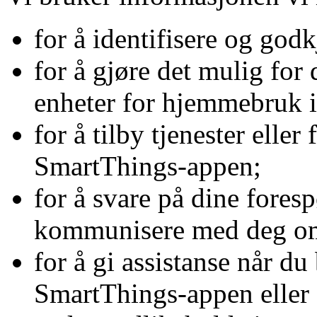
for å identifisere og god
for å gjøre det mulig for 
enheter for hjemmebruk 
for å tilby tjenester elle
SmartThings-appen;
for å svare på dine fores
kommunisere med deg o
for å gi assistanse når du
SmartThings-appen eller