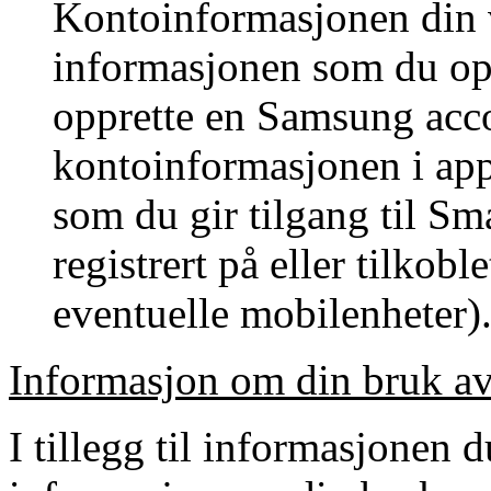
Kontoinformasjonen din v
informasjonen som du op
opprette en Samsung acc
kontoinformasjonen i appe
som du gir tilgang til Sm
registrert på eller tilko
eventuelle mobilenheter)
Informasjon om din bruk a
I tillegg til informasjonen d