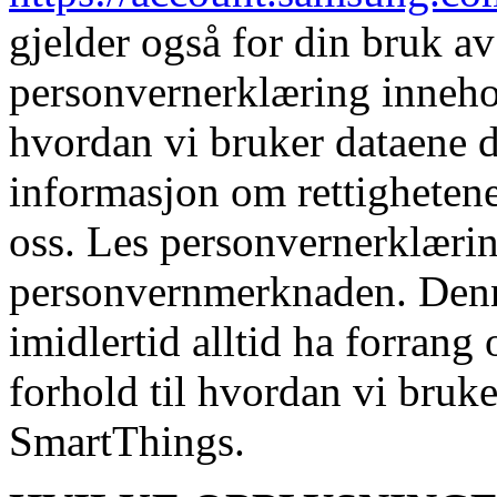
gjelder også for din bruk a
personvernerklæring inneh
hvordan vi bruker dataene d
informasjon om rettigheten
oss. Les personvernerklæring
personvernmerknaden. Den
imidlertid alltid ha forrang
forhold til hvordan vi bruk
SmartThings.