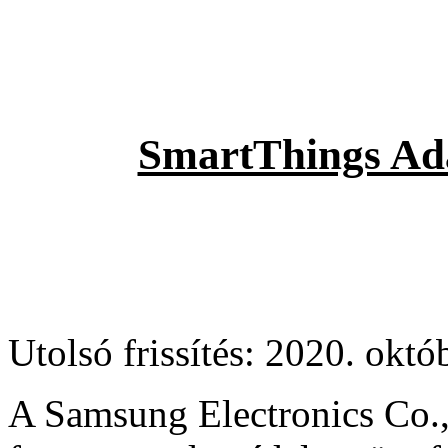
SmartThings Ada
Utolsó frissítés: 2020. októ
A Samsung Electronics Co.,