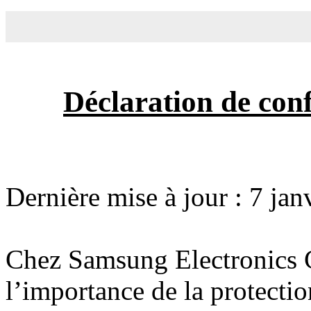
Déclaration de con
Dernière mise à jour : 7 jan
Chez Samsung Electronics C
l’importance de la protectio