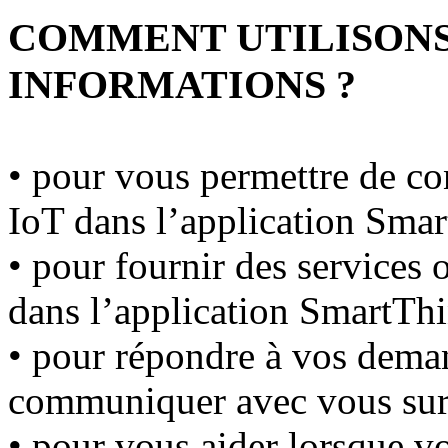
COMMENT UTILISONS
INFORMATIONS ?
• pour vous permettre de co
IoT dans l’application Smar
• pour fournir des services
dans l’application SmartThi
• pour répondre à vos deman
communiquer avec vous sur
• pour vous aider lorsque 