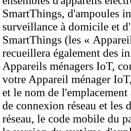
ensembles d'appareils élect
SmartThings, d'ampoules int
surveillance à domicile et d
SmartThings (les « Apparei
recueillera également des in
Appareils ménagers IoT, co
votre Appareil ménager IoT
et le nom de l'emplacement a
de connexion réseau et les 
réseau, le code mobile du pa