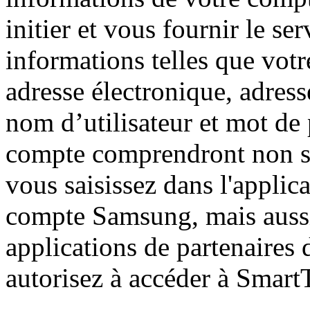
initier et vous fournir le se
informations telles que vo
adresse électronique, adres
nom d’utilisateur et mot de
compte comprendront non s
vous saisissez dans l'appli
compte Samsung, mais aussi
applications de partenaires 
autorisez à accéder à Smart