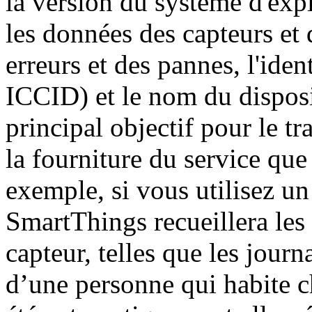
la version du système d'expl
les données des capteurs et 
erreurs et des pannes, l'iden
ICCID) et le nom du disposit
principal objectif pour le t
la fourniture du service qu
exemple, si vous utilisez u
SmartThings recueillera les 
capteur, telles que les jou
d’une personne qui habite c