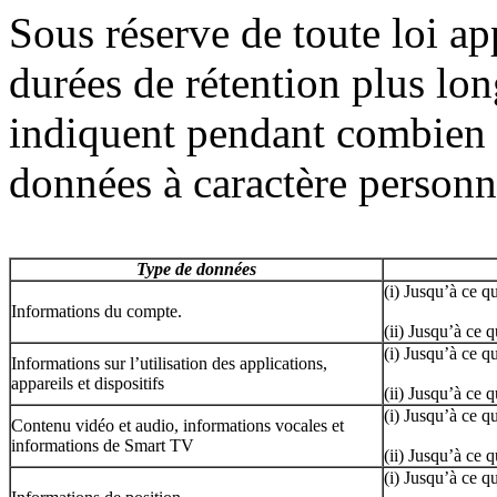
Sous réserve de toute loi ap
durées de rétention plus lon
indiquent pendant combien 
données à caractère personn
Type de données
(i) Jusqu’à ce 
Informations du compte.
(ii) Jusqu’à ce
(i) Jusqu’à ce 
Informations sur l’utilisation des applications,
appareils et dispositifs
(ii) Jusqu’à ce
(i) Jusqu’à ce 
Contenu vidéo et audio, informations vocales et
informations de Smart TV
(ii) Jusqu’à ce
(i) Jusqu’à ce 