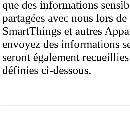
que des informations sensib
partagées avec nous lors de l
SmartThings et autres Appa
envoyez des informations se
seront également recueillies 
définies ci-dessous.