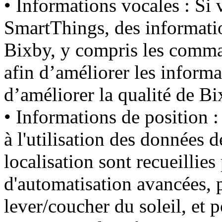
• Informations vocales : Si
SmartThings, des informati
Bixby, y compris les comman
afin d’améliorer les inform
d’améliorer la qualité de Bi
• Informations de position :
à l'utilisation des données 
localisation sont recueillie
d'automatisation avancées, 
lever/coucher du soleil, et