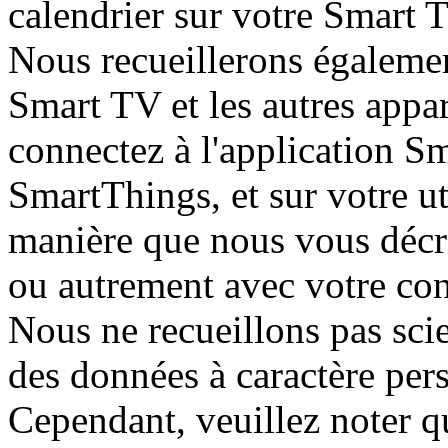
calendrier sur votre Smart T
Nous recueillerons égalemen
Smart TV et les autres appar
connectez à l'application S
SmartThings, et sur votre uti
manière que nous vous décr
ou autrement avec votre con
Nous ne recueillons pas sc
des données à caractère pers
Cependant, veuillez noter q