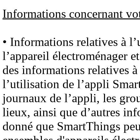
Informations concernant vot
• Informations relatives à l’u
l’appareil électroménager et
des informations relatives à
l’utilisation de l’appli Sma
journaux de l’appli, les gro
lieux, ainsi que d’autres in
donné que SmartThings peut