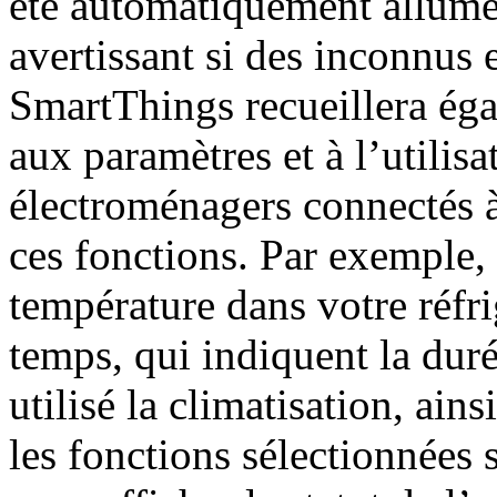
été automatiquement allumé
avertissant si des inconnus 
SmartThings recueillera éga
aux paramètres et à l’utilisa
électroménagers connectés à
ces fonctions. Par exemple, 
température dans votre réfri
temps, qui indiquent la dur
utilisé la climatisation, ain
les fonctions sélectionnées 