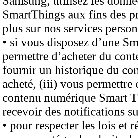
Samsung, utilisez les donnée
SmartThings aux fins des p
plus sur nos services perso
• si vous disposez d’une S
permettre d’acheter du cont
fournir un historique du c
acheté, (iii) vous permettre 
contenu numérique Smart TV
recevoir des notifications 
• pour respecter les lois et 