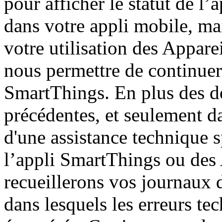
pour afficher le statut de l
dans votre appli mobile, m
votre utilisation des Appare
nous permettre de continuer 
SmartThings. En plus des d
précédentes, et seulement d
d'une assistance technique s
l’appli SmartThings ou des
recueillerons vos journaux d
dans lesquels les erreurs te