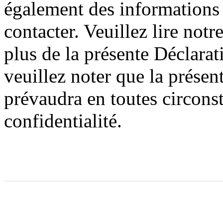
également des information
contacter. Veuillez lire notr
plus de la présente Déclarat
veuillez noter que la présen
prévaudra en toutes circonst
confidentialité.