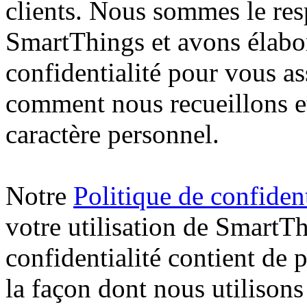
clients. Nous sommes le res
SmartThings et avons élabor
confidentialité pour vous 
comment nous recueillons et
caractère personnel.
Notre
Politique de confident
votre utilisation de SmartT
confidentialité contient de
la façon dont nous utilison