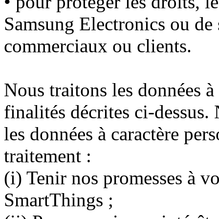
• pour protéger les droits, l
Samsung Electronics ou de se
commerciaux ou clients.
Nous traitons les données à 
finalités décrites ci-dessus.
les données à caractère pers
traitement :
(i) Tenir nos promesses à v
SmartThings ;