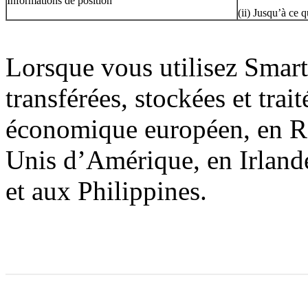
Informations de position
(ii) Jusqu’à ce
Lorsque vous utilisez Smar
transférées, stockées et tra
économique européen, en Ré
Unis d’Amérique, en Irland
et aux Philippines.