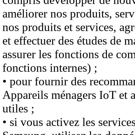
améliorer nos produits, serv
nos produits et services, a
et effectuer des études de m
assurer les fonctions de comp
fonctions internes) ;
• pour fournir des recomman
Appareils ménagers IoT et a
utiles ;
• si vous activez les servic