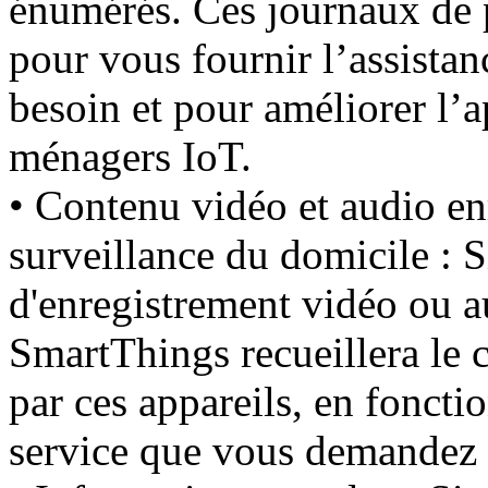
énumérés. Ces journaux de p
pour vous fournir l’assista
besoin et pour améliorer l’
ménagers IoT.
• Contenu vidéo et audio en
surveillance du domicile : 
d'enregistrement vidéo ou 
SmartThings recueillera le 
par ces appareils, en foncti
service que vous demandez 