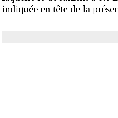
indiquée en tête de la prése