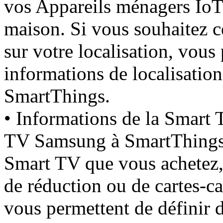
vos Appareils ménagers IoT 
maison. Si vous souhaitez ce
sur votre localisation, vous
informations de localisation
SmartThings.
• Informations de la Smart 
TV Samsung à SmartThings, 
Smart TV que vous achetez,
de réduction ou de cartes-ca
vous permettent de définir d