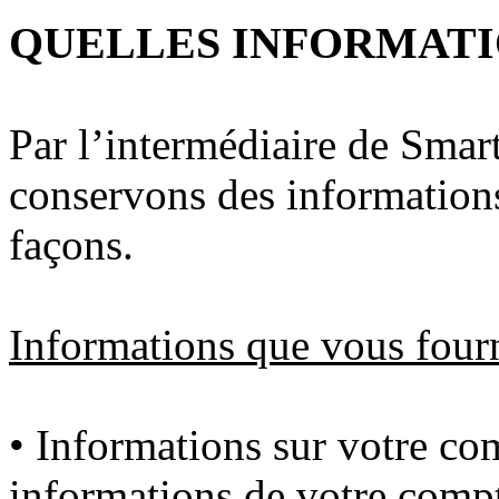
QUELLES INFORMATI
Par l’intermédiaire de Smar
conservons des informations
façons.
Informations que vous four
• Informations sur votre co
informations de votre compt