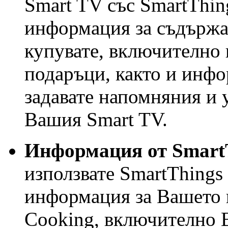
Smart TV със SmartThin
информация за съдържан
купувате, включително 
подаръци, както и инфо
задавате напомняния и 
Вашия Smart TV.
Информация от Smart
използвате SmartThings
информация за Вашето 
Cooking, включително 