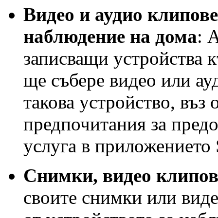
Видео и аудио клипове
наблюдение на дома
: 
записващи устройства к
ще събере видео или ау
такова устройство, въз
предпочитания за предо
услуга в приложението 
Снимки, видео клипов
своите снимки или виде