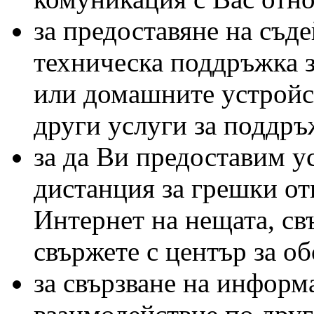
за предоставяне на съде
техническа поддръжка 
или домашните устройст
други услуги за поддръ
за да Ви предоставим у
дистанция за грешки о
Интернет на нещата, свъ
свържете с център за о
за свързване на информ