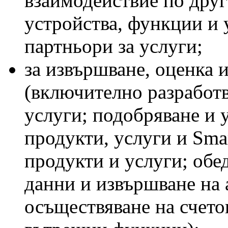
взаимодействие по друг
устройства, функции и 
партньори за услуги;
за извършване, оценка 
(включително разработв
услуги; подобряване и 
продукти, услуги и Sma
продукти и услуги; обе
данни и извършване на 
осъществяване на счето