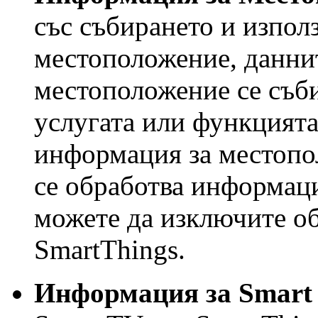
със събирането и използ
местоположение, даннит
местоположение се съби
услугата или функцията
информация за местопо
се обработва информац
можете да изключите об
SmartThings.
Информация за Smart