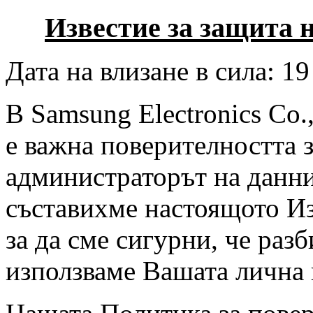
Известие за защита 
Дата на влизане в сила: 19
В Samsung Electronics Co.
е важна поверителността 
администраторът на данни
съставихме настоящото Из
за да сме сигурни, че раз
използваме Вашата лична