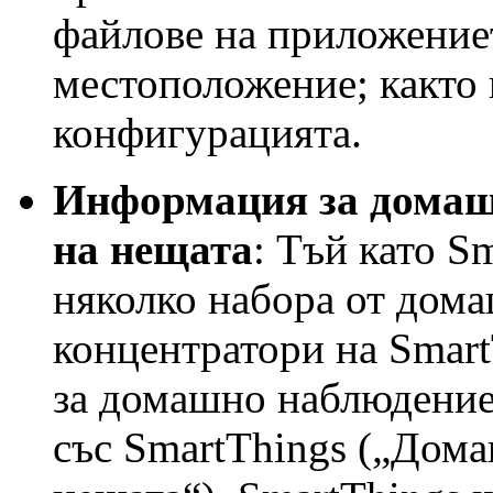
файлове на приложениет
местоположение; както 
конфигурацията.
Информация за домаш
на нещата
: Тъй като S
няколко набора от дома
концентратори на Smart
за домашно наблюдение 
със SmartThings („Дома