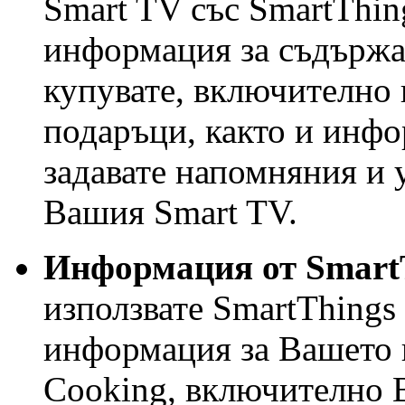
Smart TV със SmartThin
информация за съдържан
купувате, включително 
подаръци, както и инфо
задавате напомняния и 
Вашия Smart TV.
Информация от Smart
използвате SmartThings
информация за Вашето 
Cooking, включително 