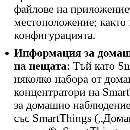
файлове на приложениет
местоположение; както 
конфигурацията.
Информация за домаш
на нещата
: Тъй като S
няколко набора от дома
концентратори на Smart
за домашно наблюдение 
със SmartThings („Дома