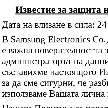
Известие за защита 
Дата на влизане в сила: 24
В Samsung Electronics Co.
е важна поверителността 
администраторът на данни
съставихме настоящото Из
за да сме сигурни, че раз
използваме Вашата лична