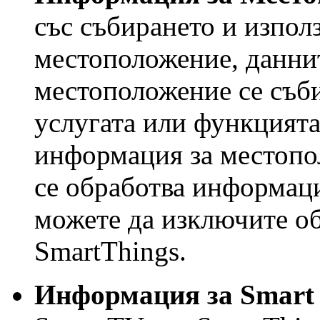
със събирането и използ
местоположение, даннит
местоположение се съби
услугата или функцията
информация за местопо
се обработва информац
можете да изключите об
SmartThings.
Информация за Smart