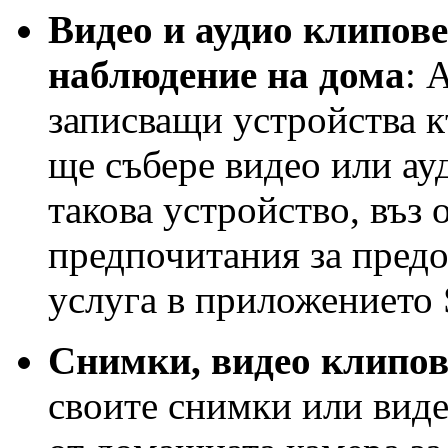
Видео и аудио клипове
наблюдение на дома
: 
записващи устройства к
ще събере видео или ау
такова устройство, въз
предпочитания за предо
услуга в приложението 
Снимки, видео клипов
своите снимки или виде