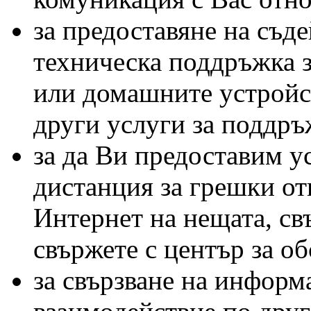
за предоставяне на съде
техническа поддръжка 
или домашните устройст
други услуги за поддръ
за да Ви предоставим у
дистанция за грешки о
Интернет на нещата, свъ
свържете с център за о
за свързване на информ