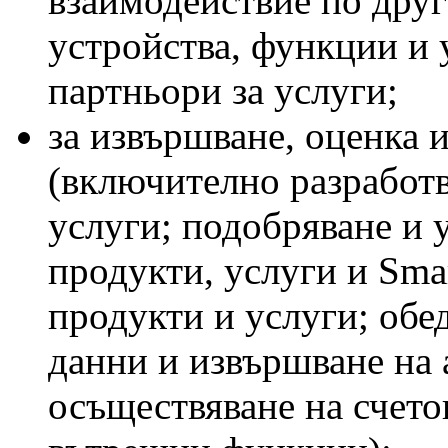
взаимодействие по друг
устройства, функции и 
партньори за услуги;
за извършване, оценка 
(включително разработв
услуги; подобряване и 
продукти, услуги и Sma
продукти и услуги; обе
данни и извършване на 
осъществяване на счето