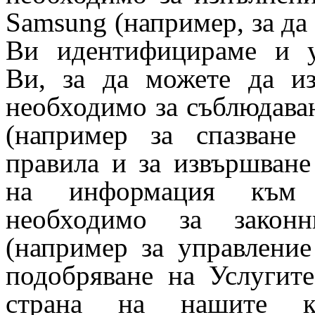
Samsung (например, за да
Ви идентифицираме и у
Ви, за да можете да из
необходимо за съблюдава
(например за спазване
правила и за извършване
на информация към п
необходимо за закон
(например за управление
подобряване на Услугите
страна на нашите к