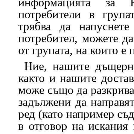
информацията за 
потребители в група
трябва да напуснете
потребител, можете да
от групата, на които е
Ние, нашите дъщерн
както и нашите достав
може също да разкриват
задължени да направят
ред (като например съд
в отговор на искания