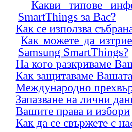
Какви типове инф
SmartThings за Вас?
Как се използва събра
Как можете да изтрие
Samsung SmartThings?
На кого разкриваме Ва
Как защитаваме Вашат
Международно прехвър
Запазване на лични дан
Вашите права и избори
Как да се свържете с на