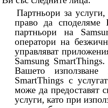
Партньори за услуги,
право да споделяме 
партньори на Samsun
оператори на безжичн
управляват приложения
Samsung SmartThings.
Вашето използване
SmartThings с услуга
може да предоставят 
услуги, като при изпол