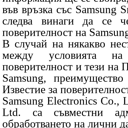
във връзка със Samsung S
следва винаги да се ч
поверителност на Samsung
В случай на някакво нес
между условията на
поверителност и тези на 
Samsung, преимущество
Известие за поверителност
Samsung Electronics Co., 
Ltd. са съвместни ад
обработването на лични д