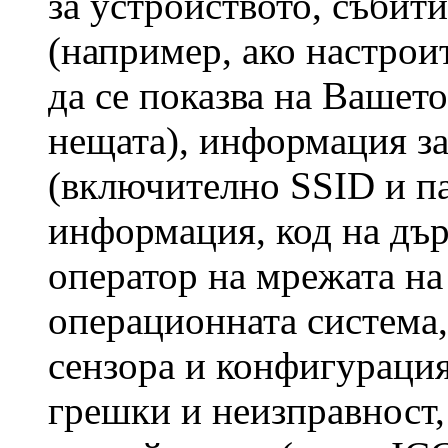
за устройството, събит
(например, ако настрои
да се показва на Вашет
нещата), информация за
(включително SSID и па
информация, код на дър
оператор на мрежата на
операционната система, 
сензора и конфигурация
грешки и неизправност,