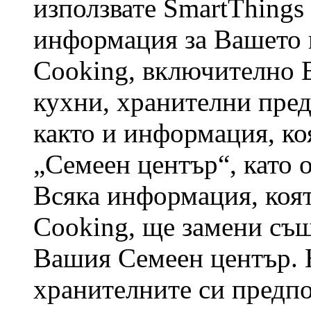
използвате SmartThings
информация за Вашето 
Cooking, включително 
кухни, хранителни пред
както и информация, ко
„Семеен център“, като 
Всяка информация, коят
Cooking, ще замени съ
Вашия Семеен център. 
хранителните си предпо