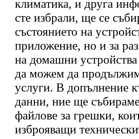
климатика, и друга инф
сте избрали, ще се съби
състоянието на устройс
приложение, но и за ра
на домашни устройства 
да можем да продължим
услуги. В допълнение 
данни, ние ще събирам
файлове за грешки, кои
изброяващи технически