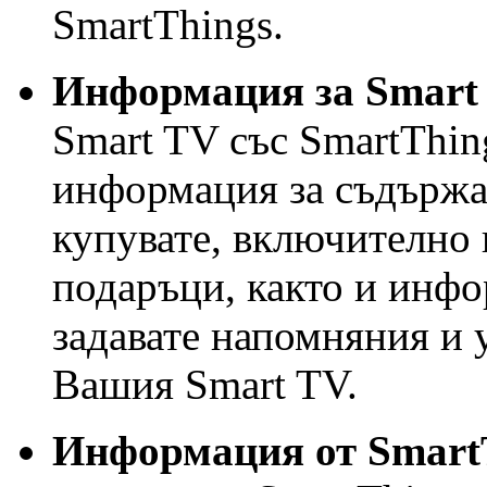
SmartThings.
Информация за Smart
Smart TV със SmartThin
информация за съдържан
купувате, включително 
подаръци, както и инфо
задавате напомняния и 
Вашия Smart TV.
Информация от Smart