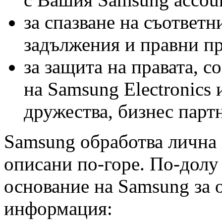
за спазване на съответн
задължения и правни пр
за защита на правата, с
на Samsung Electronics
дружества, бизнес парт
Samsung обработва лична 
описани по-горе. По-долу
основание на Samsung за 
информация: