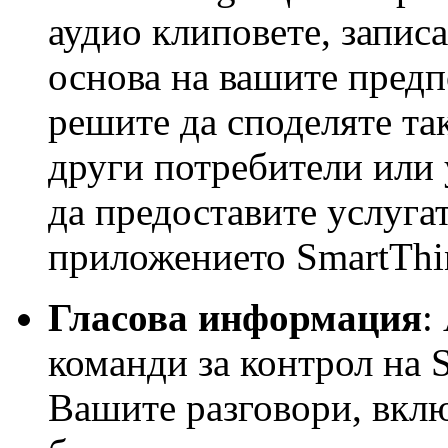
аудио клиповете, записа
основа на вашите пред
решите да споделяте т
други потребители или 
да предоставите услугат
приложението SmartThi
Гласова информация
:
команди за контрол на 
Вашите разговори, вкл