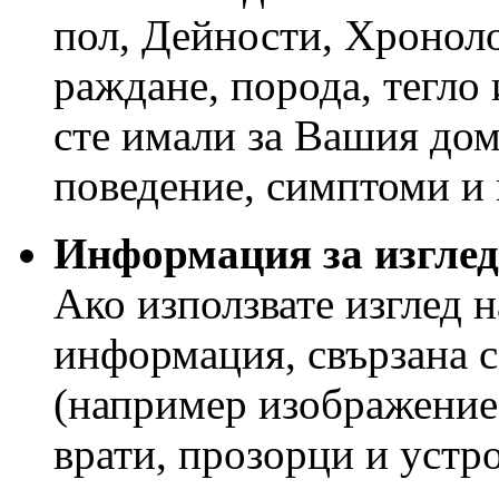
пол, Дейности, Хроноло
раждане, порода, тегло 
сте имали за Вашия до
поведение, симптоми и
Информация за изглед
Ако използвате изглед н
информация, свързана с 
(например изображение,
врати, прозорци и устро