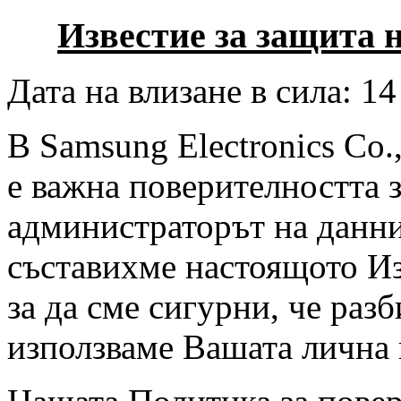
Известие за защита 
Дата на влизане в сила: 14
В Samsung Electronics Co.
е важна поверителността 
администраторът на данни
съставихме настоящото Из
за да сме сигурни, че раз
използваме Вашата лична