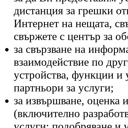
дистанция за грешки о
Интернет на нещата, свъ
свържете с център за о
за свързване на информ
взаимодействие по друг
устройства, функции и 
партньори за услуги;
за извършване, оценка 
(включително разработв
услуги; подобряване и 